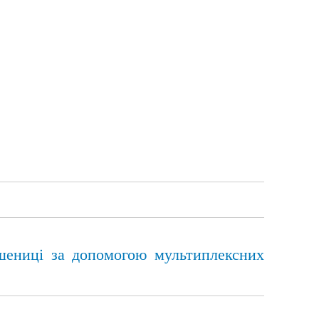
пшениці за допомогою мультиплексних