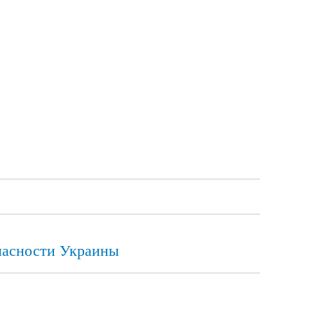
опасности Украины