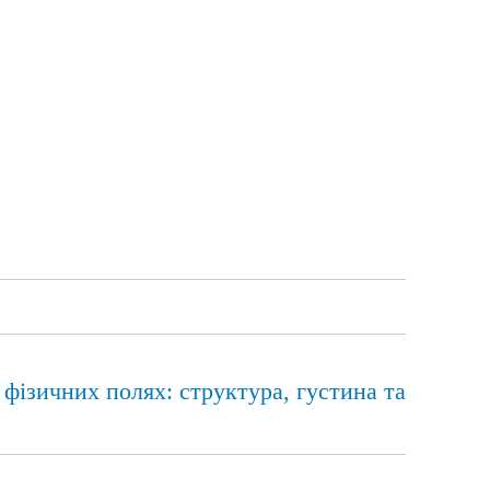
х фізичних полях: структура, густина та