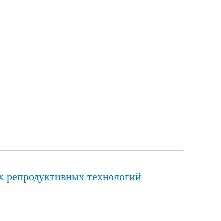
х репродуктивных технологий