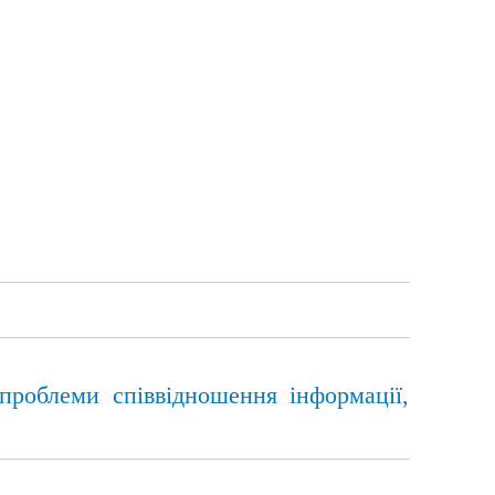
 проблеми співвідношення інформації,