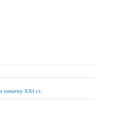
и початку ХХІ ст.