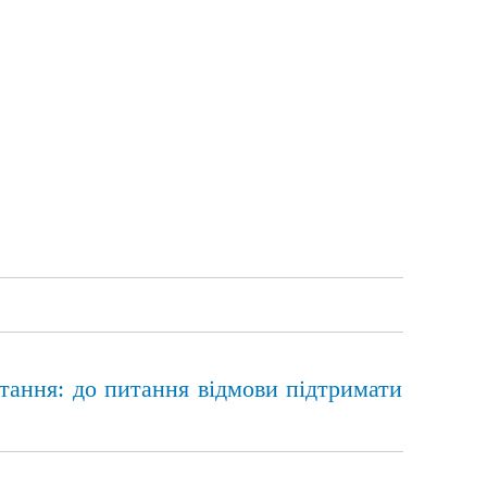
тання: до питання відмови підтримати