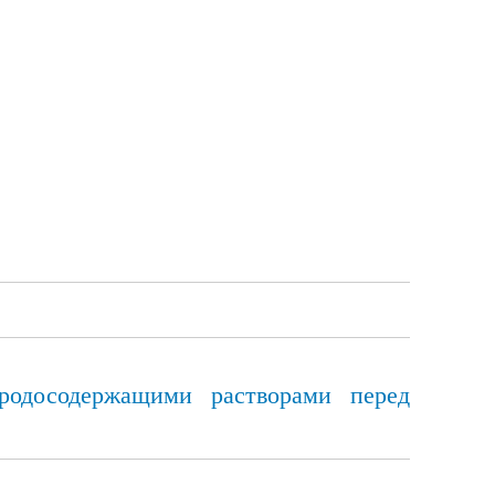
родосодержащими растворами перед