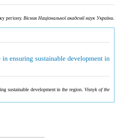
ку регіону.
Вісник Національної академії наук України
.
 in ensuring sustainable development in
ing sustainable development in the region.
Visnyk of the