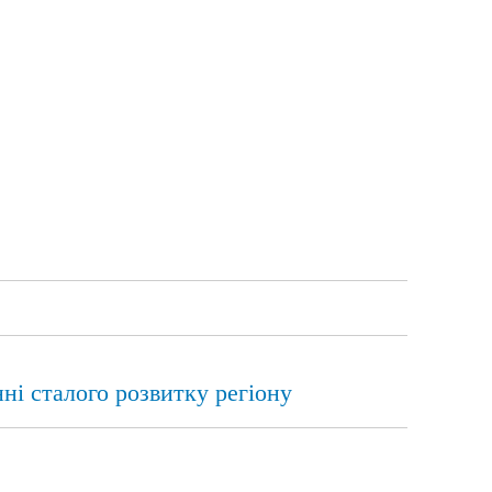
ні сталого розвитку регіону