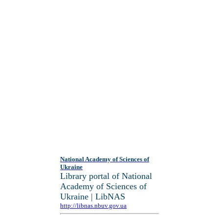
National Academy of Sciences of
Ukraine
Library portal of National
Academy of Sciences of
Ukraine | LibNAS
http://libnas.nbuv.gov.ua