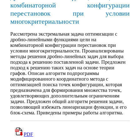
комбинаторной конфигурации
перестановок при условии
многокритериальности
Рассмотрена экстремальная задача оптимизации с
дробно-линейными функциями цели на
комбинаторной конфигурации перестановок при
условии многокритериальности. Проанализированы
методы решения дробно-линейных задач для выбора
подхода к решению поставленной задачи. Предложен
подход к решению таких задач на основе теории
графов. Описан алгоритм подпрограммы
модифицированного координатного метода с
оптимизацией поиска точек конфигурации, которая
предназначена для формирования множества точек,
удовлетворяющих дополнительным ограничениям
задачи. Предложен общий алгоритм решения задачи,
позволяющий избежать линеаризации функции, и его
блок-схема. Приведены примеры работы алгоритма.
PDF