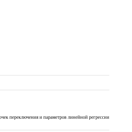
очек переключения и параметров линейной регрессии