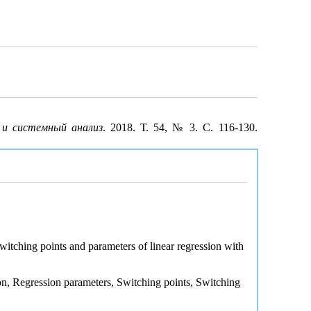
 и системный анализ
. 2018. Т. 54, № 3. С. 116-130.
witching points and parameters of linear regression with
ion, Regression parameters, Switching points, Switching