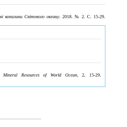
сні копалини Світового океану
. 2018. № 2. С. 15-29.
 Mineral Resources of World Ocean
, 2, 15-29.