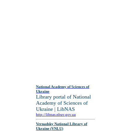
National Academy of Sciences of
Ukraine
Library portal of National
Academy of Sciences of
Ukraine | LibNAS
http://libnas.nbuv.gov.ua
Vernadsky National Library of
Ukraine (VNLU)