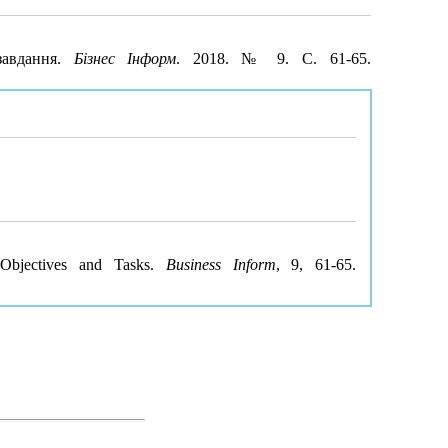
завдання.
Бізнес Інформ
. 2018. № 9. С. 61-65.
, Objectives and Tasks.
Business Inform
, 9, 61-65.