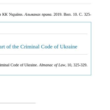
ни КК України.
Альманах права
. 2019. Вип. 10. С. 325-
part of the Criminal Code of Ukraine
Criminal Code of Ukraine.
Almanac of Law
, 10, 325-329.