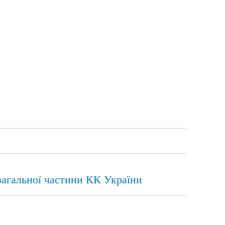
загальної частини КК України