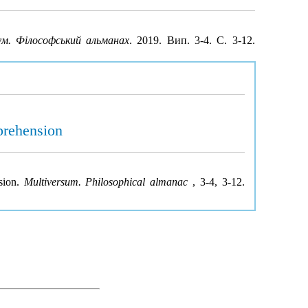
м. Філософський альманах
. 2019. Вип. 3-4. С. 3-12.
prehension
sion.
Multiversum. Philosophical almanac
, 3-4, 3-12.