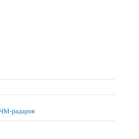
ЛЧМ-радаров