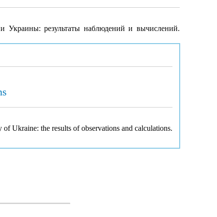
и Украины: результаты наблюдений и вычислений.
ns
 of Ukraine: the results of observations and calculations.