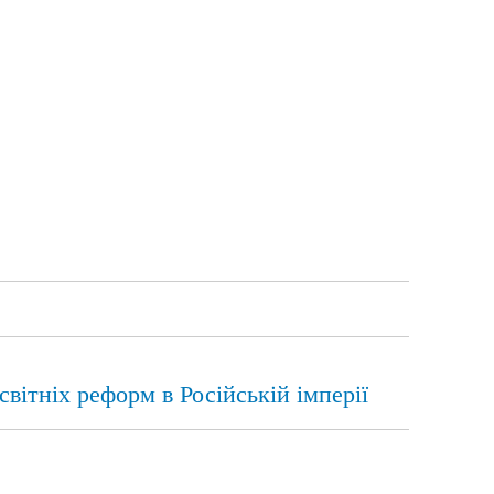
вітніх реформ в Російській імперії