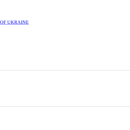
 OF UKRAINE