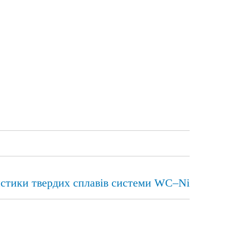
ристики твердих сплавів системи WC–Ni