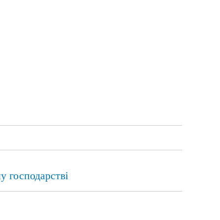
у господарстві