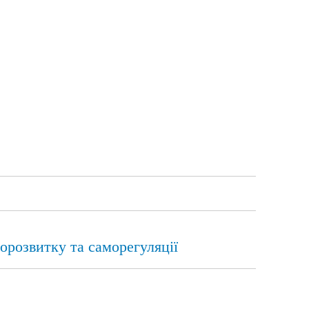
орозвитку та саморегуляції