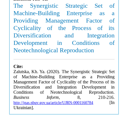
The Synergistic Strategic Set of
Machine-Building Enterprise as a
Providing Management Factor of
Cyclicality of the Process of its
Diversification and Integration
Development in Conditions of
Neotechnological Reproduction
Cite:
Zalutska, Kh. Ya. (2020). The Synergistic Strategic Set
of Machine-Building Enterprise as a Providing
Management Factor of Cyclicality of the Process of its
Diversification and Integration Development in
Conditions of Neotechnological Reproduction.
Business Inform
, 8, 210-216.
[In
http://jnas.nbuv.gov.ua/article/UJRN-0001160784
Ukrainian].