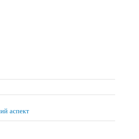
ний аспект