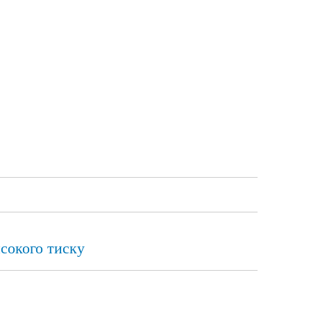
исокого тиску