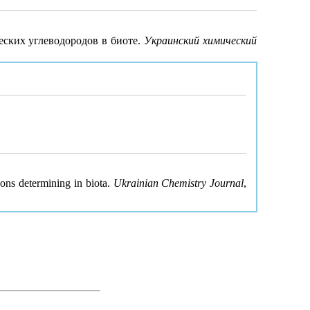
ских углеводородов в биоте.
Украинский химический
ons determining in biota.
Ukrainian Chemistry Journal
,