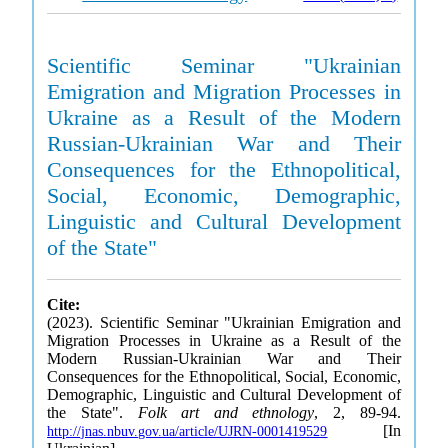
Scientific Seminar "Ukrainian
Emigration and Migration Processes in
Ukraine as a Result of the Modern
Russian-Ukrainian War and Their
Consequences for the Ethnopolitical,
Social, Economic, Demographic,
Linguistic and Cultural Development
of the State"
Cite:
(2023). Scientific Seminar "Ukrainian Emigration and
Migration Processes in Ukraine as a Result of the
Modern Russian-Ukrainian War and Their
Consequences for the Ethnopolitical, Social, Economic,
Demographic, Linguistic and Cultural Development of
the State".
Folk art and ethnology
, 2, 89-94.
[In
http://jnas.nbuv.gov.ua/article/UJRN-0001419529