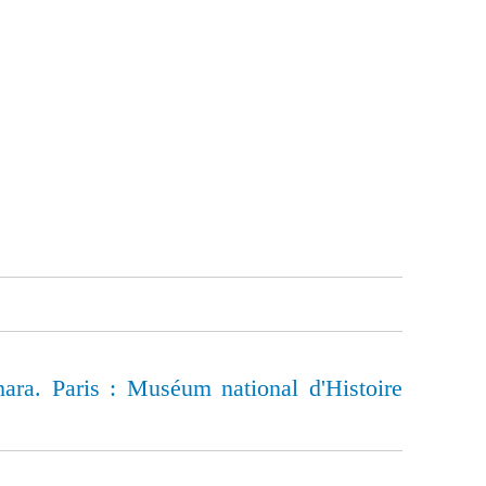
hara. Paris : Muséum national d'Histoire