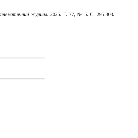
математичний журнал
. 2025. Т. 77, № 5. С. 295-303.