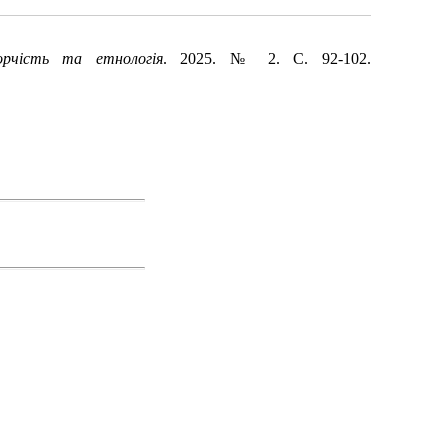
рчість та етнологія
. 2025. № 2. С. 92-102.