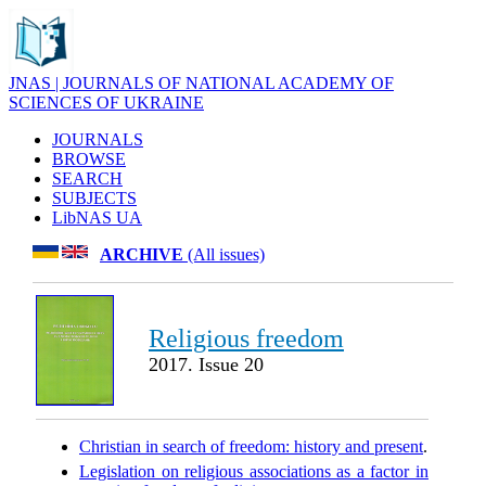
JNAS | JOURNALS OF NATIONAL ACADEMY OF
SCIENCES OF UKRAINE
JOURNALS
BROWSE
SEARCH
SUBJECTS
LibNAS UA
ARCHIVE
(All issues)
Religious freedom
2017. Issue 20
Christian in search of freedom: history and present
.
Legislation on religious associations as a factor in