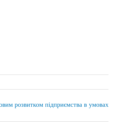
совим розвитком підприємства в умовах