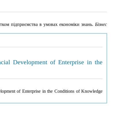
тком підприємства в умовах економіки знань.
Бізнес
cial Development of Enterprise in the
lopment of Enterprise in the Conditions of Knowledge