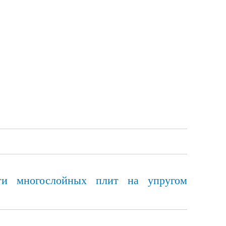
сти многослойных плит на упругом