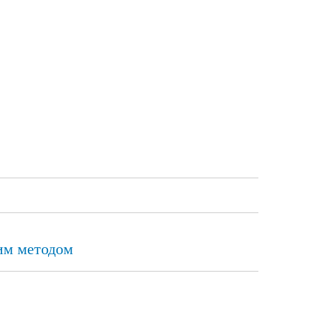
им методом