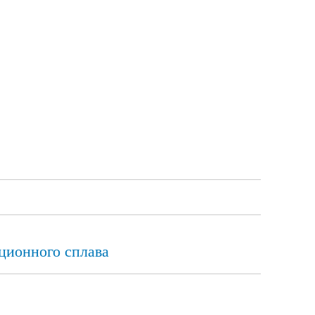
ционного сплава