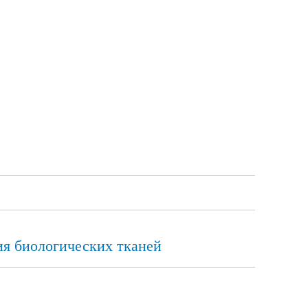
ия биологических тканей