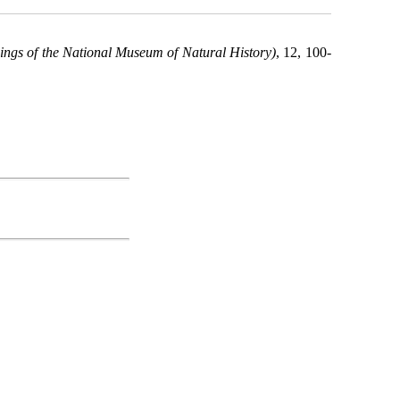
ngs of the National Museum of Natural History)
, 12, 100-