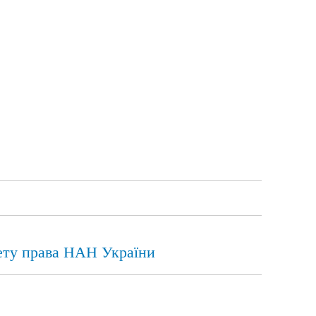
тету права НАН України