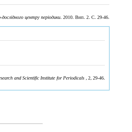
о-дослідного центру періодики
. 2010. Вип. 2. С. 29-46.
search and Scientific Institute for Periodicals
, 2, 29-46.