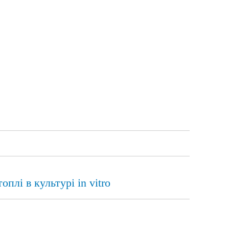
лі в культурі in vitro