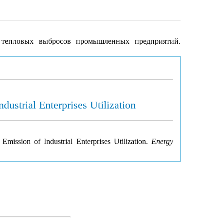
х тепловых выбросов промышленных предприятий.
ustrial Enterprises Utilization
ission of Industrial Enterprises Utilization.
Energy