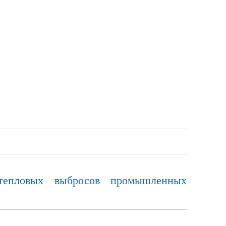
 тепловых выбросов промышленных