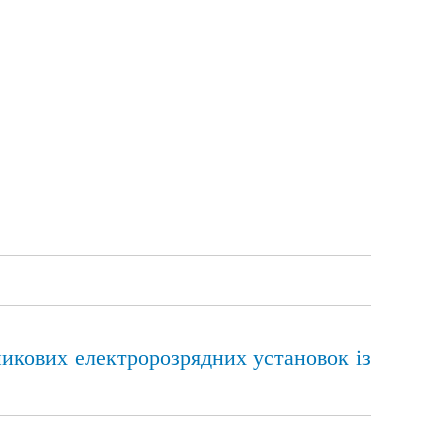
никових електророзрядних установок із