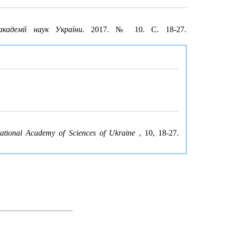
академії наук України
. 2017. № 10. С. 18-27.
National Academy of Sciences of Ukraine
, 10, 18-27.