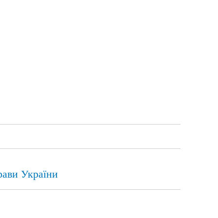
рави України