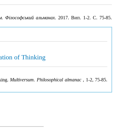
м. Філософський альманах
. 2017. Вип. 1-2. С. 75-85.
ation of Thinking
nking.
Multiversum. Philosophical almanac
, 1-2, 75-85.