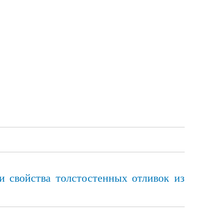
 свойства толстостенных отливок из