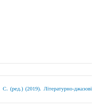
. (ред.) (2019). Літературно-джазові