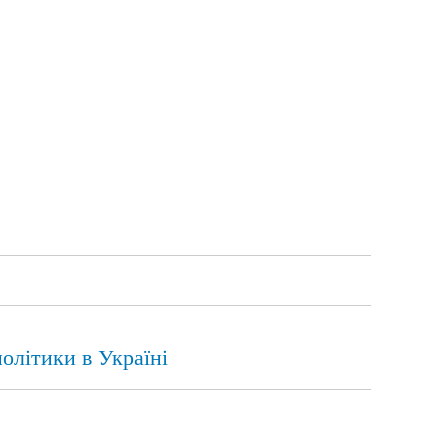
олітики в Україні