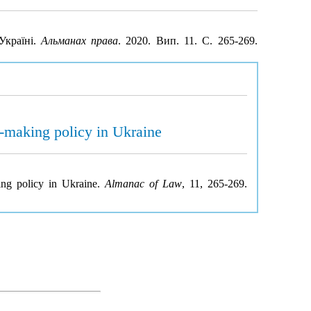
Україні.
Альманах права
. 2020. Вип. 11. С. 265-269.
-making policy in Ukraine
ing policy in Ukraine.
Almanac of Law
, 11, 265-269.